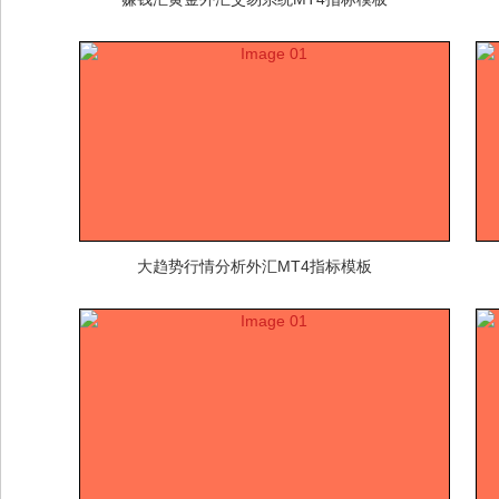
大趋势行情分析外汇MT4指标模板