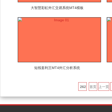
大智慧彩虹外汇交易系统MT4模板
短线套利王MT4外汇分析系统
262
首页
上一页