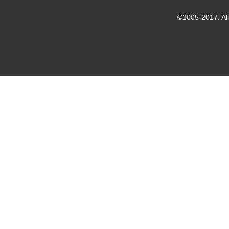
©2005-2017. Al