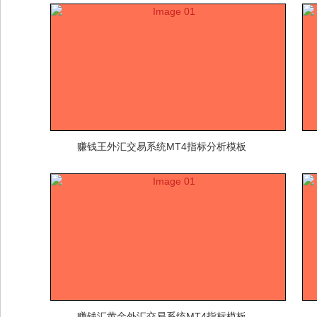
赚钱王外汇交易系统MT4指标分析模板
赚钱汇黄金外汇交易系统MT4指标模板