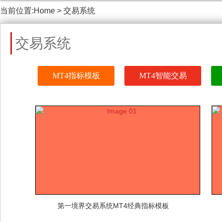
当前位置:
Home
>
交易系统
交易系统
MT4指标模板
MT4智能交易
第一境界交易系统MT4经典指标模板