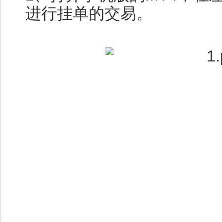
进行挂单的交易。