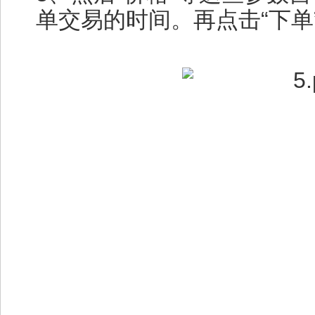
单交易的时间。再点击“下单