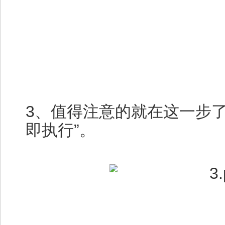
3、值得注意的就在这一步
即执行”。