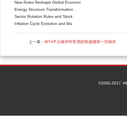
New Rules Reshape Global Economi
Energy Structure Transformation
Sector Rotation Rules and Stock
Inflation Cycle Evolution and Ma
上一条：
MT4平台操作时常用的快捷键和一些操作
技巧
©2005-2017. Al