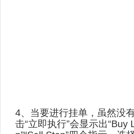
4、当要进行挂单，虽然没
击“立即执行”会显示出“Buy Limit”