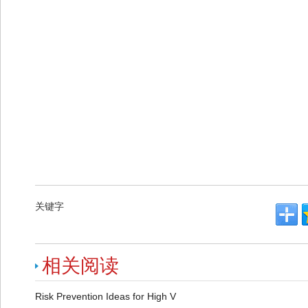
关键字
相关阅读
Risk Prevention Ideas for High V