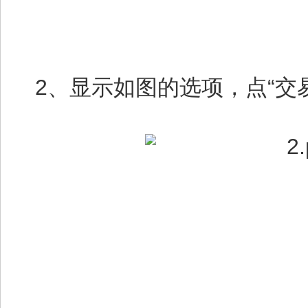
2、显示如图的选项，点“交