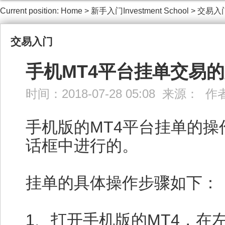
Current position:
Home
>
新手入门Investment School
>
交易入
交易入门
手机MT4平台挂单交易的
时间：2018-07-28 05:08 来源： 
手机版的MT4平台挂单的
话框中进行的。
挂单的具体操作步骤如下：
1、打开手机版的MT4，在