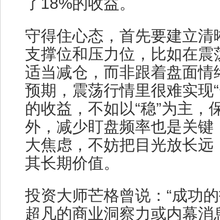
了18%的收益。
守得住心态，首先要建立清
支撑位和压力位，比如在震
适当减仓，而非跟着盘面情
预期，震荡行情里很难实现“
的收益，不如以“稳”为主，
外，减少盯盘频率也是关键
大焦虑，不妨把目光放长远
其长期价值。
投资大师芒格曾说：“成功
超凡的商业洞察力或内幕消