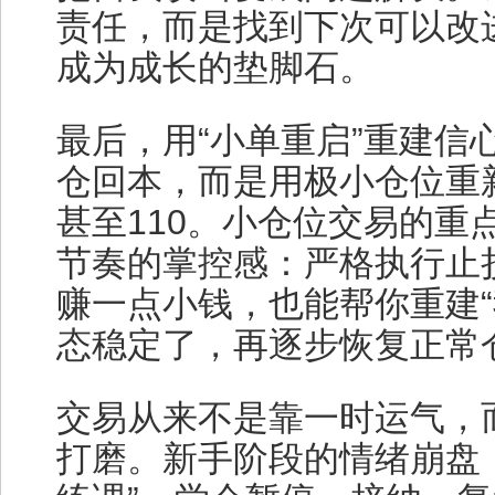
责任，而是找到下次可以改
成为成长的垫脚石。
最后，用“小单重启”重建信
仓回本，而是用极小仓位重
甚至110。小仓位交易的重
节奏的掌控感：严格执行止
赚一点小钱，也能帮你重建“
态稳定了，再逐步恢复正常
交易从来不是靠一时运气，
打磨。新手阶段的情绪崩盘