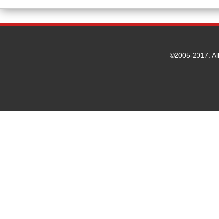
©2005-2017. Al