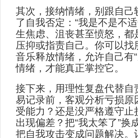
其次，接纳情绪，别跟自己
了自我否定：“我是不是不适
生焦虑、沮丧甚至愤怒，都
压抑或指责自己。你可以找
音乐释放情绪，允许自己有“
情绪，才能真正掌控它。
接下来，用理性复盘代替自
易记录前，客观分析亏损原
受能力？还是没严格遵守止
出现偏差？把“我太笨了”换
把自我攻击变成问题解决。