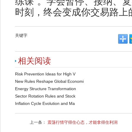
练课”。学会暂停、接纳、
时刻，终会变成你交易路上
关键字
相关阅读
Risk Prevention Ideas for High V
New Rules Reshape Global Economi
Energy Structure Transformation
Sector Rotation Rules and Stock
Inflation Cycle Evolution and Ma
上一条：
震荡行情守得住心态，才能拿得住利润